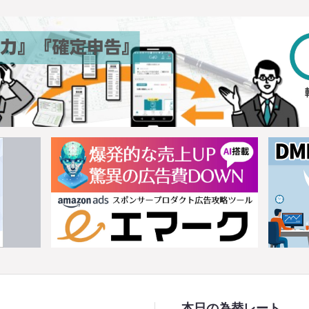
本日の為替レート