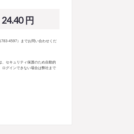
24.40 円
1783-4597）までお問い合わせくだ
は、セキュリティ保護のため自動的
。ログインできない場合は弊社まで